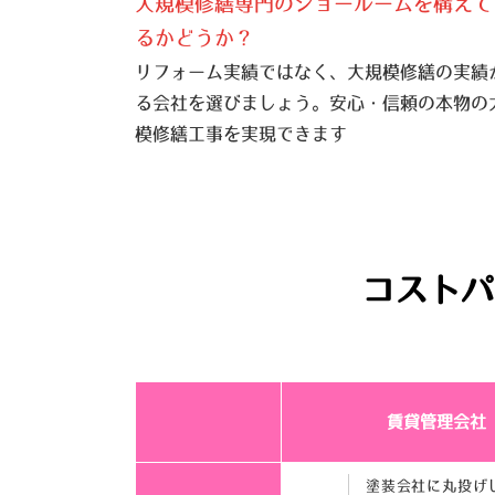
大規模修繕専門のショールームを構えて
るかどうか？
リフォーム実績ではなく、大規模修繕の実績
る会社を選びましょう。安心・信頼の本物の
模修繕工事を実現できます
コストパ
賃貸管理会社
塗装会社に丸投げ