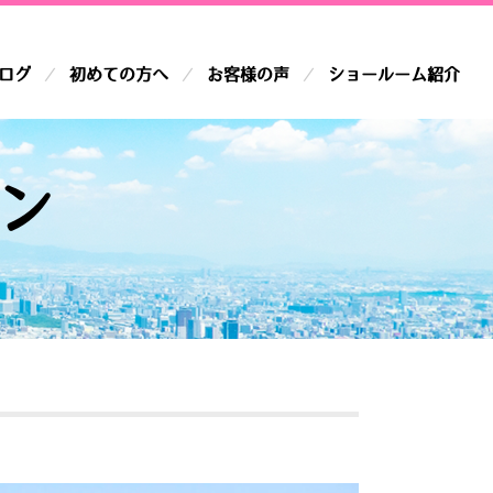
ログ
初めての方へ
お客様の声
ショールーム紹介
ラン