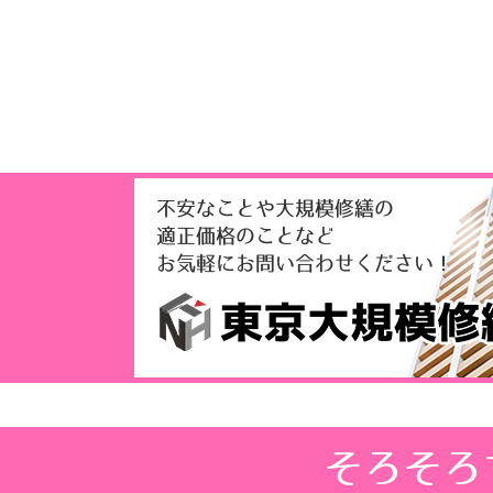
不安なことや大規模修繕の
適正価格のことなど
お気軽にお問い合わせください！
そろそろ