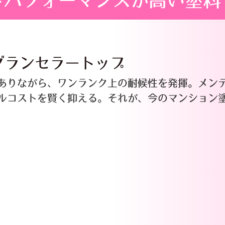
トパフォーマンスが高い塗料
グランセラートップ
ありながら、ワンランク上の耐候性を発揮。メン
ルコストを賢く抑える。それが、今のマンション