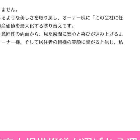
りません。
れるような美しさを取り戻し、オーナー様に「この会社に任
資産価値を最大化する塗り替えです。
と意匠性の両面から、見た瞬間に安心と喜びが込み上げるよ
オーナー様、そして居住者の皆様の笑顔に繋がると信じ、私
。