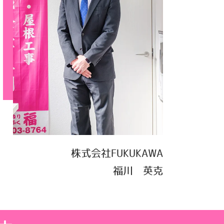
株式会社FUKUKAWA
福川 英克