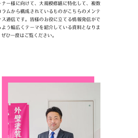
ーナー様に向けて、大規模修繕に特化して、複数
コラムから構成されているものがこちらのメンテ
ンス通信です。皆様のお役に立てる情報発信がで
るよう幅広くテーマを紹介している資料となりま
。ぜひ一度はご覧ください。