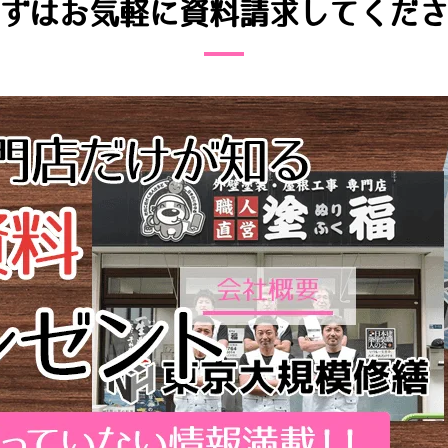
ずはお気軽に資料請求してくだ