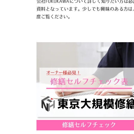
会社FUKUKAWAについて詳しく知りたい方は必
資料となっています。少しでも興味のある方は
度ご覧ください。
修繕セルフチェック