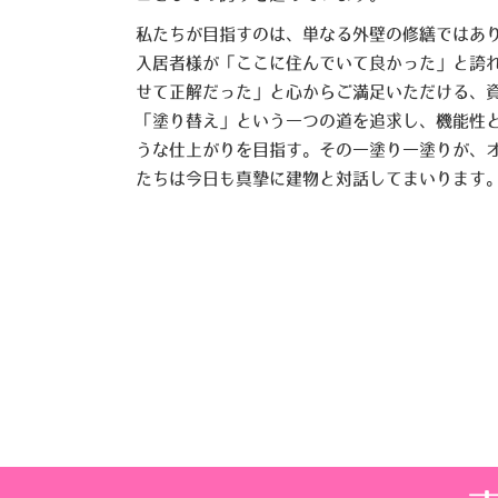
私たちが目指すのは、単なる外壁の修繕ではあ
入居者様が「ここに住んでいて良かった」と誇
せて正解だった」と心からご満足いただける、
「塗り替え」という一つの道を追求し、機能性
うな仕上がりを目指す。その一塗り一塗りが、
たちは今日も真摯に建物と対話してまいります