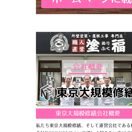
東京大規模修繕会社概要
私たち東京大規模修繕、そして運営会社である