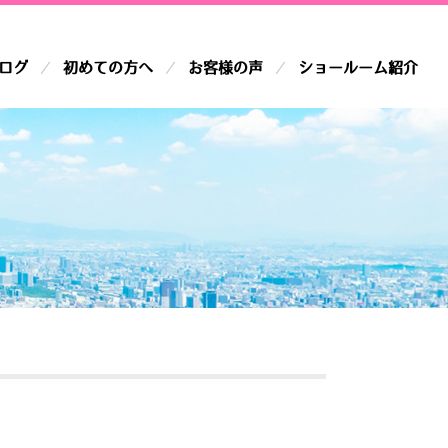
ログ
初めての方へ
お客様の声
ショールーム紹介