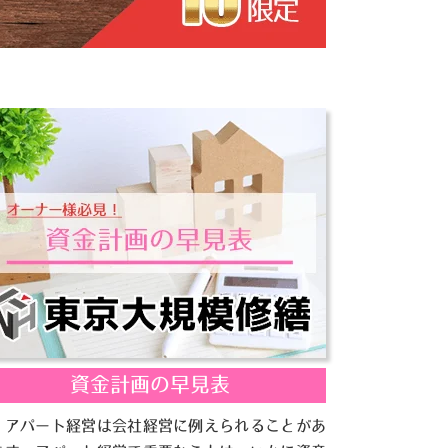
資金計画の早見表
くアパート経営は会社経営に例えられることがあ